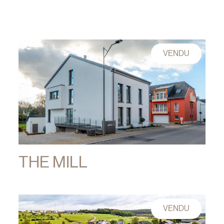
VENDU
THE MILL
VENDU