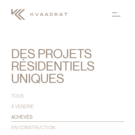
Aller au contenu principal
DES PROJETS
RÉSIDENTIELS
UNIQUES
TOUS
À VENDRE
ACHEVÉS
EN CONSTRUCTION