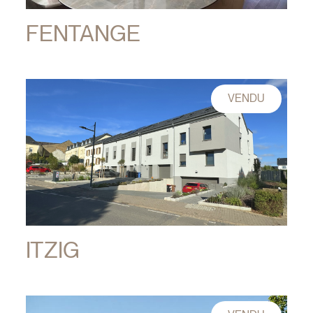
FENTANGE
VENDU
ITZIG