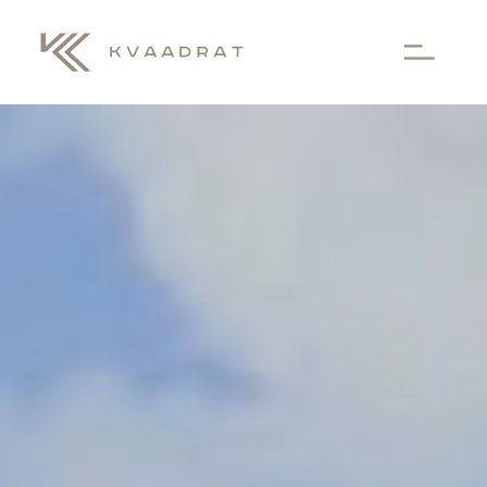
Aller au contenu principal