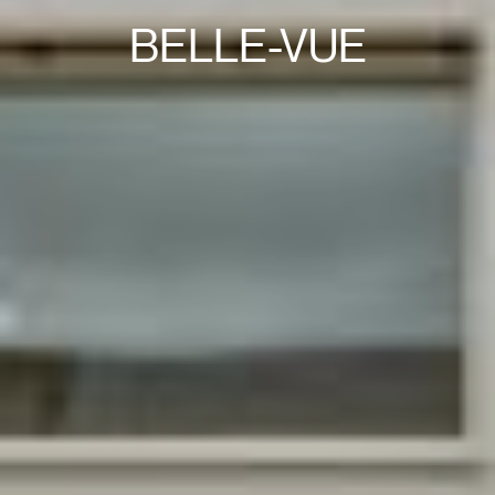
BELLE-VUE